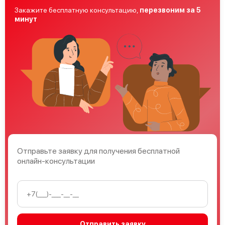
Закажите бесплатную консультацию,
перезвоним за 5
минут
Отправьте заявку для получения бесплатной
онлайн-консультации
Отправить заявку