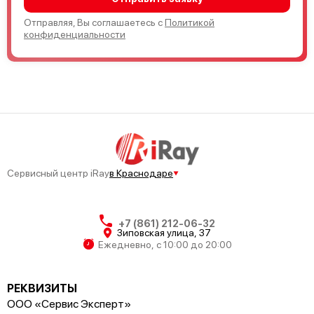
Отправляя, Вы соглашаетесь с
Политикой
конфиденциальности
Сервисный центр iRay
в Краснодаре
+7 (861) 212-06-32
Зиповская улица, 37
Ежедневно, с 10:00 до 20:00
РЕКВИЗИТЫ
ООО «Сервис Эксперт»