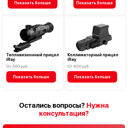
Показать больше
Показать больше
Тепловизионный прицел
Коллиматорный прицел
iRay
iRay
От 500 руб
От 400 руб
Показать больше
Показать больше
Остались вопросы?
Нужна
консультация?