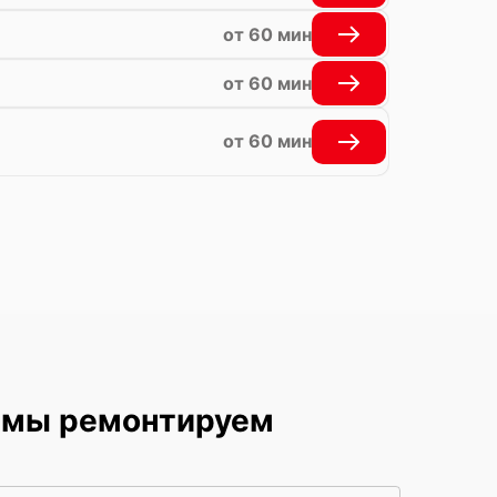
от 60 мин
от 60 мин
от 60 мин
е мы ремонтируем