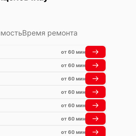
имость
Время ремонта
от 60 мин
от 60 мин
от 60 мин
от 60 мин
от 60 мин
от 60 мин
от 60 мин