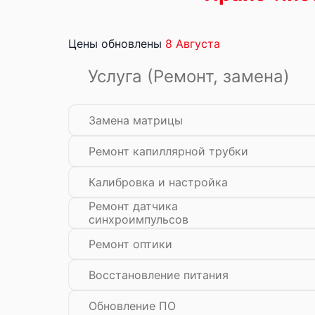
Цены обновлены
8 Августа
Услуга (Ремонт, замена)
Замена матрицы
Ремонт капиллярной трубки
Калибровка и настройка
Ремонт датчика
синхроимпульсов
Ремонт оптики
Восстановление питания
Обновление ПО