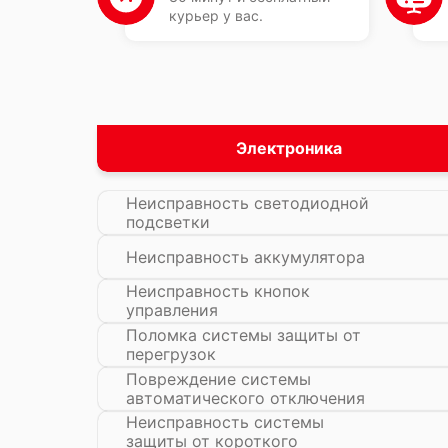
курьер у вас.
Электроника
Неисправность светодиодной
подсветки
Неисправность аккумулятора
Неисправность кнопок
управления
Поломка системы защиты от
перегрузок
Повреждение системы
автоматического отключения
Неисправность системы
защиты от короткого