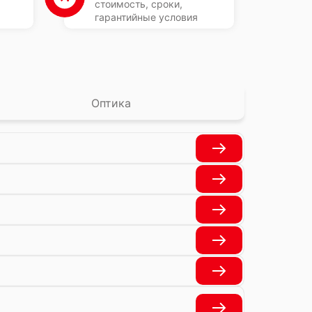
стоимость, сроки,
гарантийные условия
Оптика