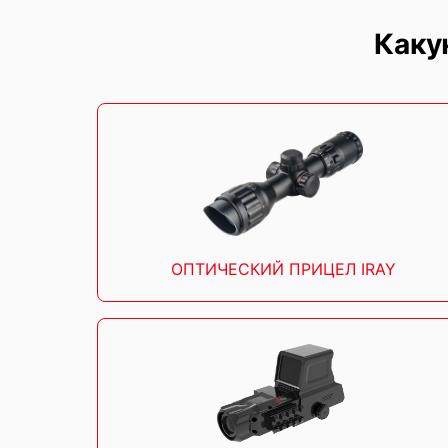
Каку
ОПТИЧЕСКИЙ ПРИЦЕЛ IRAY