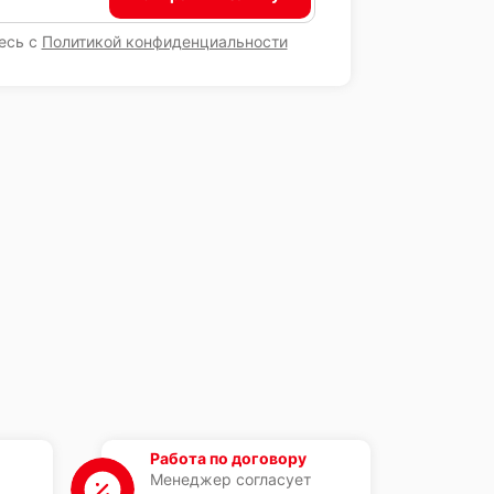
есь с
Политикой конфиденциальности
Работа по договору
Менеджер согласует