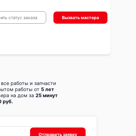
Вызвать мастера
ить статус заказа
 все работы и запчасти
пытом работы от
5 лет
ера на дом за
25 минут
 руб.
Отправить заявку