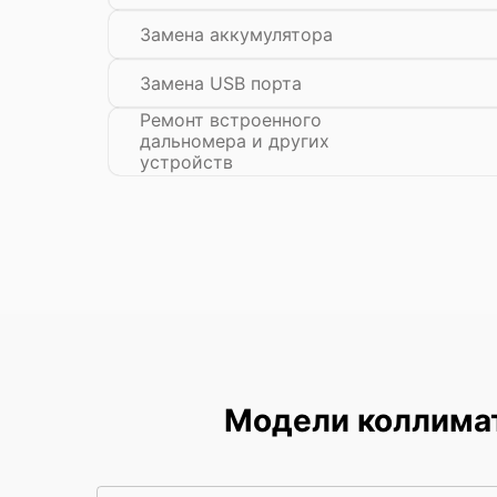
Замена аккумулятора
Замена USB порта
Ремонт встроенного
дальномера и других
устройств
Модели коллимат