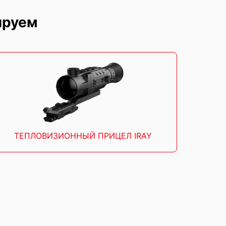
ируем
ТЕПЛОВИЗИОННЫЙ ПРИЦЕЛ IRAY